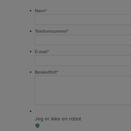
Navn
*
Telefonnummer
*
E-mail
*
Beskedfelt
*
Jeg er ikke en robot