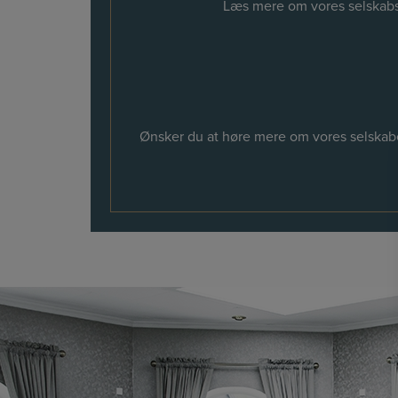
Læs mere om vores selskabsa
Ønsker du at høre mere om vores selskaber