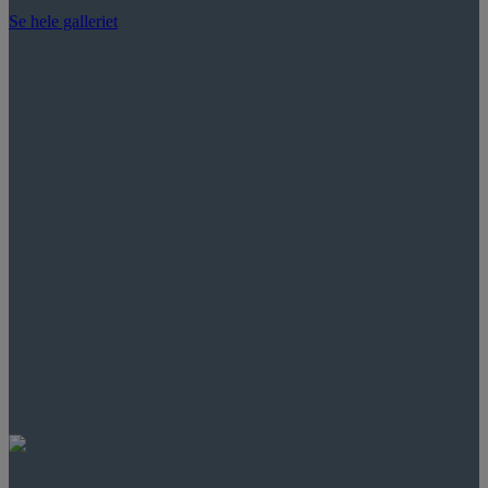
Se hele galleriet