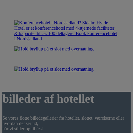
billeder af hotellet
Se vores flotte billedegallerier fra hotellet, slottet, værelserne eller
hvordan det ser ud,
når vi stiller op til fest