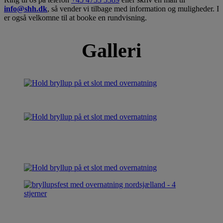
info@shh.dk
, så vender vi tilbage med information og muligheder. I
er også velkomne til at booke en rundvisning.
Galleri