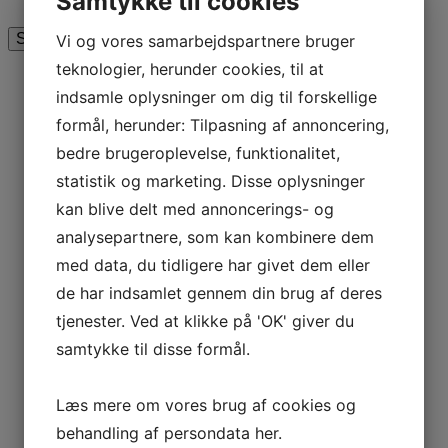
Samtykke til cookies
Vi og vores samarbejdspartnere bruger
teknologier, herunder cookies, til at
indsamle oplysninger om dig til forskellige
formål, herunder: Tilpasning af annoncering,
bedre brugeroplevelse, funktionalitet,
statistik og marketing. Disse oplysninger
kan blive delt med annoncerings- og
analysepartnere, som kan kombinere dem
med data, du tidligere har givet dem eller
de har indsamlet gennem din brug af deres
tjenester. Ved at klikke på 'OK' giver du
samtykke til disse formål.
Læs mere om vores brug af cookies og
behandling af persondata
her
.