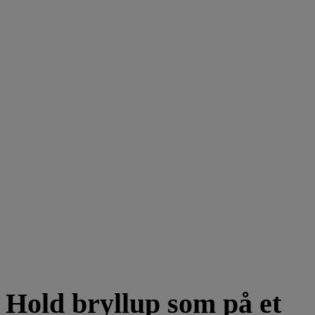
Hold bryllup som på et