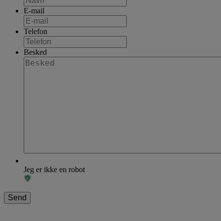
E-mail
Telefon
Besked
Jeg er ikke en robot