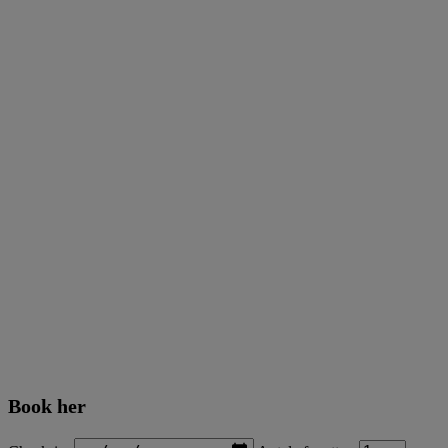
Book her