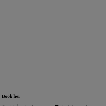
Book her