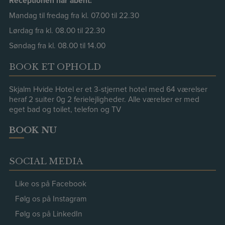
Receptionen har åbent:
Mandag til fredag fra kl. 07.00 til 22.30
Lørdag fra kl. 08.00 til 22.30
Søndag fra kl. 08.00 til 14.00
BOOK ET OPHOLD
Skjalm Hvide Hotel er et 3-stjernet hotel med 64 værelser
heraf 2 suiter 0g 2 ferielejligheder. Alle værelser er med
eget bad og toilet, telefon og TV
BOOK NU
SOCIAL MEDIA
Like os på Facebook
Følg os på Instagram
Følg os på LinkedIn